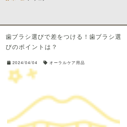
歯ブラシ選びで差をつける！歯ブラシ選
びのポイントは？
2024/04/04
オーラルケア用品