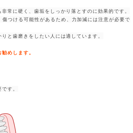
も非常に硬く、歯垢をしっかり落とすのに効果的です。
、傷つける可能性があるため、力加減には注意が必要で
りと歯磨きをしたい人には適しています。
お勧めします。
要です。