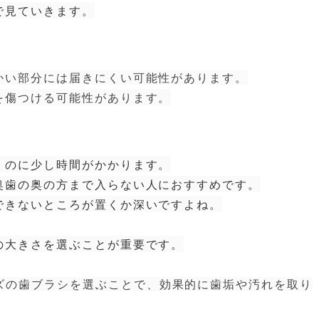
で見ていきます。
い部分には届きにくい可能性があります。
を傷つける可能性があります。
のに少し時間がかかります。
歯の奥の方まで入らない人におすすめです。
きないところが置くか深いですよね。
の大きさを選ぶことが重要です。
ズの歯ブラシを選ぶことで、効果的に歯垢や汚れを取り