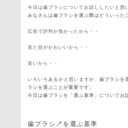
今日は歯ブラシについてお話ししたいと思
みなさんは歯ブラシを選ぶ際はどういった
広告で評判が良かったから・・
見た目がかわいいから・・
安いから・・
いろいろあるかと思いますが、
歯ブラシを
ラシを選ぶことが重要です。
今日は歯ブラシを「選ぶ基準」についてお話
歯ブラシ🪥を選ぶ基準