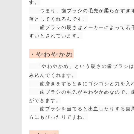
す。
つまり、歯ブラシの毛先が柔らかすぎず
落としてくれるんです。
歯ブラシの硬さはメーカーによっ
て若
すいとされています。
・やわやかめ
「やわやかめ」という硬さの歯ブラシ
み込んでくれます。
歯磨きをするときにゴシゴシと力を入れ
歯ブラシの毛先がやわやかめなので、歯
ができます。
歯ブラシを当てると出血したりする歯周
方にもぴったりですね。