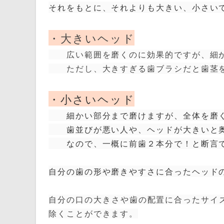
それをもとに、それよりも大きい、小さい
・大きいヘッド
広い範囲を磨くのに効果的ですが、細か
ただし、
大きすぎる歯ブラシだと歯茎
・小さいヘッド
細かい部分まで磨けますが、全体を磨く
歯並びが悪い人や、ヘッドが大きいと奥
なので、一概に前歯２本分で！と断言で
自分の歯の形や磨きやすさに合ったヘッド
自分の口の大きさや歯の配置に合ったサイ
除くことができます。