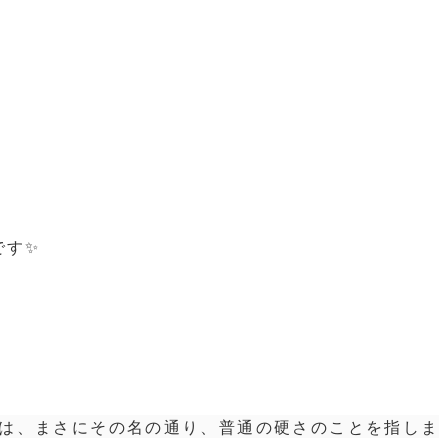
です✨
、まさにその名の通り、普通の硬さのことを指しま