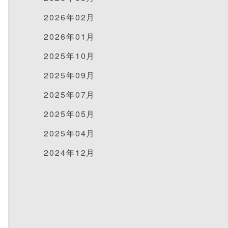
2026年02月
2026年01月
2025年10月
2025年09月
2025年07月
2025年05月
2025年04月
2024年12月