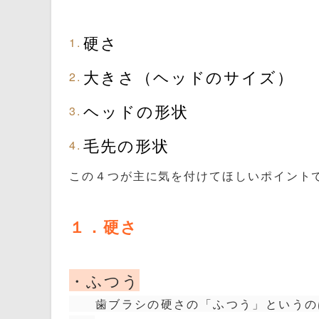
硬さ
大きさ（ヘッドのサイズ）
ヘッドの形状
毛先の形状
この４つが主に気を付けてほしいポイント
１．硬さ
・ふつう
歯ブラシの硬さの「ふつう」というのは