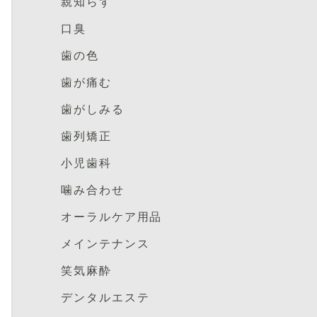
親知らず
口臭
歯の色
歯が痛む
歯がしみる
歯列矯正
小児歯科
噛み合わせ
オーラルケア用品
メインテナンス
笑気麻酔
デンタルエステ