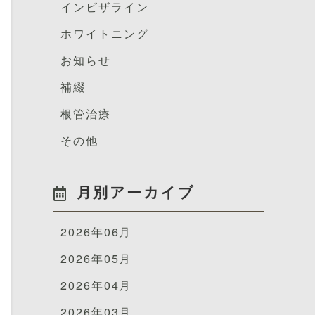
インビザライン
ホワイトニング
お知らせ
補綴
根管治療
その他
月別アーカイブ
2026年06月
2026年05月
2026年04月
2026年03月