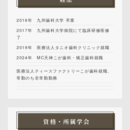
2016年 九州歯科大学 卒業
2017年 九州歯科大学病院にて臨床研修医修
了
2019年 医療法人タニオ歯科クリニック就職
2024年 MC天神こが歯科・矯正歯科就職
医療法人ティースファクトリーこが歯科就職、
常勤のち非常勤勤務
資格・所属学会