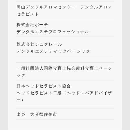
岡山デンタルアロマセンター デンタルアロマ
セラピスト
株式会社ポーテ
デンタルエステプロフェッショナル
株式会社シュクレール
デンタルエステティックベーシック
一般社団法人国際食育士協会歯科食育士ベーシ
ック
日本ヘッドセラピスト協会
ヘッドセラピスト二級（ヘッドスパアドバイザ
ー）
出身 大分県佐伯市