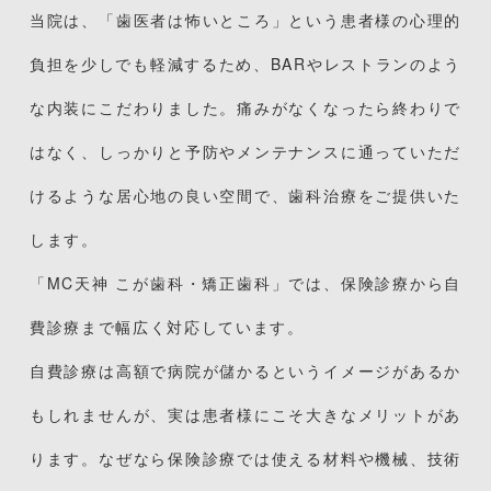
当院は、「歯医者は怖いところ」という患者様の心理的
負担を少しでも軽減するため、BARやレストランのよう
な内装にこだわりました。痛みがなくなったら終わりで
はなく、しっかりと予防やメンテナンスに通っていただ
けるような居心地の良い空間で、歯科治療をご提供いた
します。
「MC天神 こが歯科・矯正歯科」では、保険診療から自
費診療まで幅広く対応しています。
自費診療は高額で病院が儲かるというイメージがあるか
もしれませんが、実は患者様にこそ大きなメリットがあ
ります。なぜなら保険診療では使える材料や機械、技術