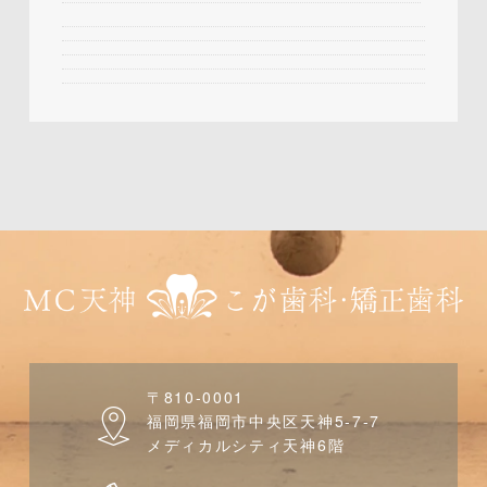
〒810-0001
福岡県福岡市中央区天神5-7-7
メディカルシティ天神6階