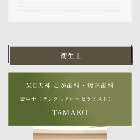
衛生士
MC天神 こが歯科・矯正歯科
衛生士（デンタルアロマセラピスト）
TAMAKO