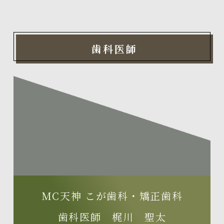
歯科医師
MC天神 こが歯科・矯正歯科
歯科医師 梶川 聖太