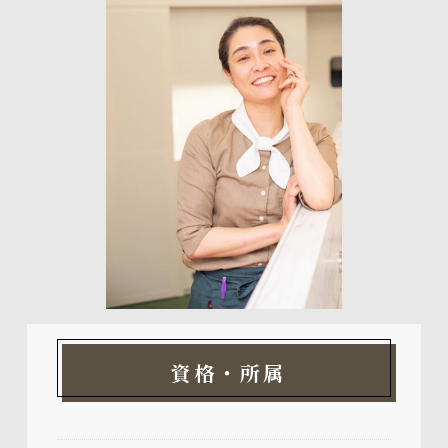
資格・所属