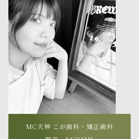
MC天神 こが歯科・矯正歯科