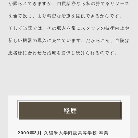
が限られてきますが、自費診療なら私の持てるリソース
を全て投じ、
より精密な治療を提供できるからです。
そして当院では、その収入を常にスタッフの技術向上や
新しい機器の導入に充てています。だからこそ、当院は
患者様に合わせた治療を提供し続けられるのです。
経歴
2000年3月
久留米大学附設高等学校 卒業