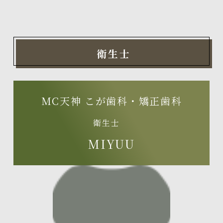
衛生士
MC天神 こが歯科・矯正歯科
衛生士
MIYUU