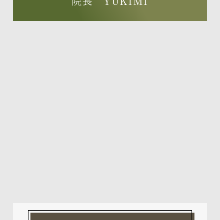
院長 YUKIMI