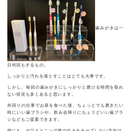
歯みがきは一
日何回もするもの。
しっかりと汚れを落とすことはとても大事です。
しかし、毎回の歯みがきにしっかりと磨ける時間を取れ
ない状況も多くあると思います。
外回りの仕事でお昼を食べた後、ちょっとでも磨きたい
時にいい歯ブラシや、飲み会帰りにちょうどいい歯ブラ
シなどもご提案できます。
他にも、ホワイトニング後の白さをキープしたい方向け