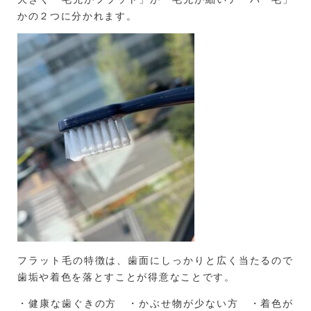
かの２つに分かれます。
フラット毛の特徴は、歯面にしっかりと広く当たるので
歯垢や着色を落とすことが得意なことです。
・健康な歯ぐきの方 ・かぶせ物が少ない方 ・着色が