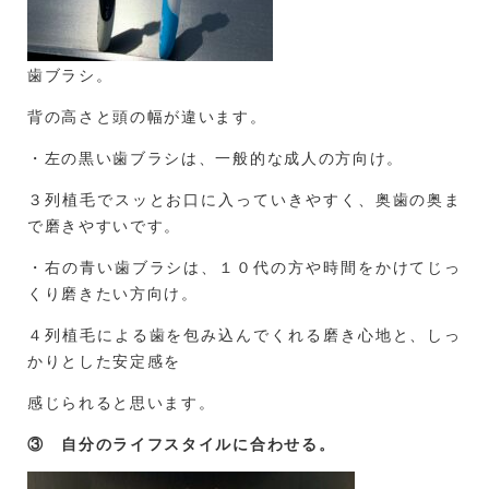
歯ブラシ。
背の高さと頭の幅が違います。
・左の黒い歯ブラシは、一般的な成人の方向け。
３列植毛でスッとお口に入っていきやすく、奥歯の奥ま
で磨きやすいです。
・右の青い歯ブラシは、１０代の方や時間をかけてじっ
くり磨きたい方向け。
４列植毛による歯を包み込んでくれる磨き心地と、しっ
かりとした安定感を
感じられると思います。
③ 自分のライフスタイルに合わせる。