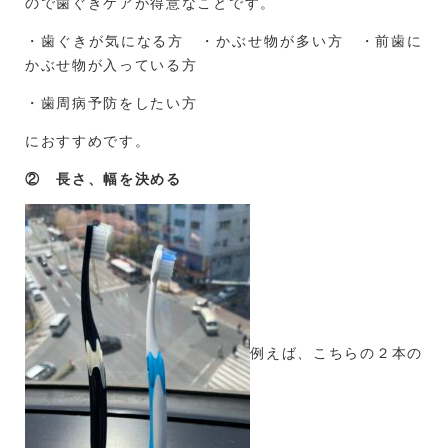
ので歯ぐきケアが得意なことです。
・歯ぐきが気になる方 ・かぶせ物が多い方 ・前歯に
かぶせ物が入っている方
・歯周病予防をしたい方
におすすめです。
② 長さ、幅を決める
例えば、こちらの２本の