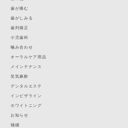
歯が痛む
歯がしみる
歯列矯正
小児歯科
噛み合わせ
オーラルケア用品
メインテナンス
笑気麻酔
デンタルエステ
インビザライン
ホワイトニング
お知らせ
補綴