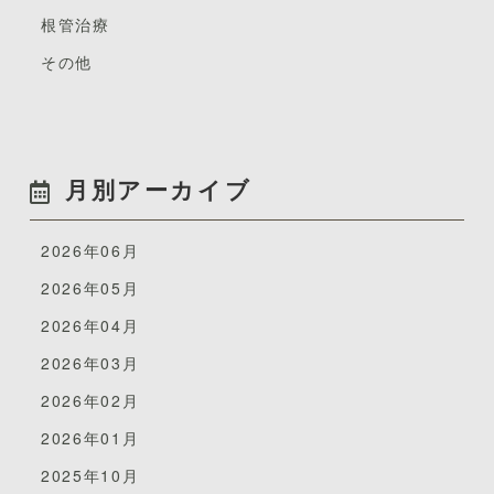
根管治療
その他
月別アーカイブ
2026年06月
2026年05月
2026年04月
2026年03月
2026年02月
2026年01月
2025年10月