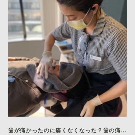
歯が痛かったのに痛くなくなった？歯の痛み