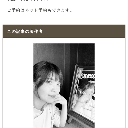
ご予約は
ネット予約
もできます。
この記事の著作者