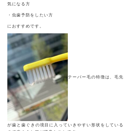
気になる方
・虫歯予防をしたい方
におすすめです。
テーパー毛の特徴は、毛先
が歯と歯ぐきの境目に入っていきやすい形状をしている