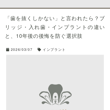
「歯を抜くしかない」と言われたら？ブ
リッジ・入れ歯・インプラントの違い
と、10年後の後悔を防ぐ選択肢
2026/03/07
インプラント