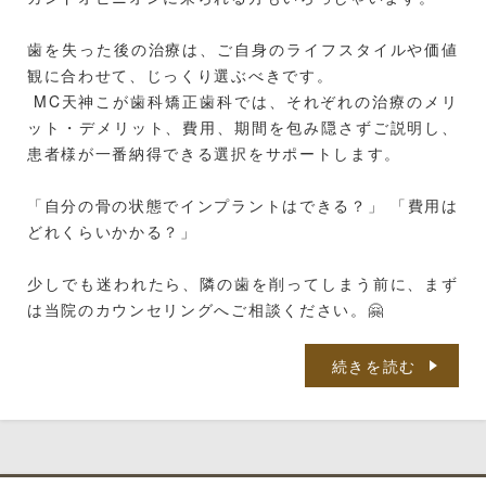
歯を失った後の治療は、ご自身のライフスタイルや価値
観に合わせて、じっくり選ぶべきです。
MC天神こが歯科矯正歯科では、それぞれの治療のメリ
ット・デメリット、費用、期間を包み隠さずご説明し、
患者様が一番納得できる選択をサポートします。
「自分の骨の状態でインプラントはできる？」 「費用は
どれくらいかかる？」
少しでも迷われたら、隣の歯を削ってしまう前に、まず
は当院のカウンセリングへご相談ください。🤗
続きを読む