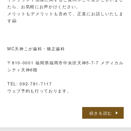
たら、お気軽にお声かけください。
メリットもデメリットも含めて、正直にお話しいたしま
す🤗
MC天神こが歯科・矯正歯科
〒810-0001 福岡県福岡市中央区天神5-7-7 メディカル
シティ天神6階
TEL: 092-781-7117
ウェブ予約も行っております。
続きを読む