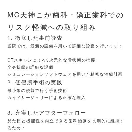
MC天神こが歯科・矯正歯科での
リスク軽減への取り組み
1. 徹底した事前診査
当院では、最新の設備を用いて詳細な診査を行います：
CTスキャンによる3次元的な骨状態の把握
全身状態の詳細な評価
シミュレーションソフトウェアを用いた精密な治療計画
2. 低侵襲手術の実践
最小限の侵襲で行う手術技術
ガイドサージェリーによる正確な埋入
3. 充実したアフターフォロー
見た目と機能性を両立できる歯科治療を長期的に維持す
るため：