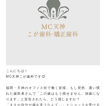
こんにちは！
MC天神こが歯科です😊
福岡・天神のオフィス街で働く皆様。もし突然、通い慣
れた歯医者さんで「この歯はもう残せません。抜歯にな
ります」と宣告されたら、どう感じますか？
「まさか自分が歯を失うなんて…」とショックを受ける