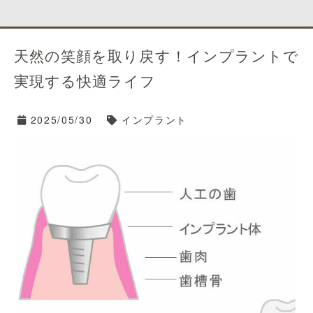
天然の笑顔を取り戻す！インプラントで
実現する快適ライフ
2025/05/30
インプラント