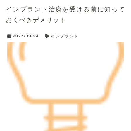
インプラント治療を受ける前に知って
おくべきデメリット
2025/09/24
インプラント