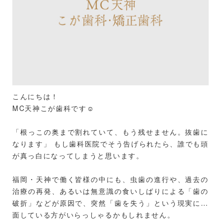
こんにちは！
MC天神こが歯科です☺️
「根っこの奥まで割れていて、もう残せません。抜歯に
なります」 もし歯科医院でそう告げられたら、誰でも頭
が真っ白になってしまうと思います。
福岡・天神で働く皆様の中にも、虫歯の進行や、過去の
治療の再発、あるいは無意識の食いしばりによる「歯の
破折」などが原因で、突然「歯を失う」という現実に直
面している方がいらっしゃるかもしれません。