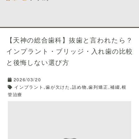
【天神の総合歯科】抜歯と言われたら？
インプラント・ブリッジ・入れ歯の比較
と後悔しない選び方
2026/03/20
インプラント,歯が欠けた,詰め物,歯列矯正,補綴,根
管治療