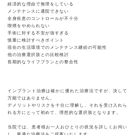
経済的な理由で無理をしている
メンテナンスに通院できない
全身疾患のコントロールが不十分
喫煙をやめられない
手術に対する不安が強すぎる
慎重に検討すべきポイント
現在の生活環境でのメンテナンス継続の可能性
他の治療選択肢との比較検討
長期的なライフプランとの整合性
インプラント治療は確かに優れた治療法ですが、決して
万能ではありません。
デメリットやリスクを十分に理解し、それを受け入れら
れる方にとって初めて、理想的な選択肢となります。
当院では、患者様お一人おひとりの状況を詳しくお伺い
し、最適な治療法をご提案いたします。