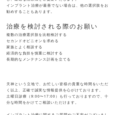
インプラント治療が最善でない場合は、他の選択肢をお
勧めすることもあります。
治療を検討される際のお願い
複数の治療選択肢を比較検討する
セカンドオピニオンを求める
家族とよく相談する
経済的な負担を慎重に検討する
長期的なメンテナンス計画を立てる
天神という立地で、お忙しい皆様の貴重な時間をいただ
く以上、正確で誠実な情報提供を心がけております。
土曜日診療（9:00〜17:00）も行っておりますので、十
分な時間をかけてご相談いただけます。
インプラント治療に関するご質問やご不安がございまし