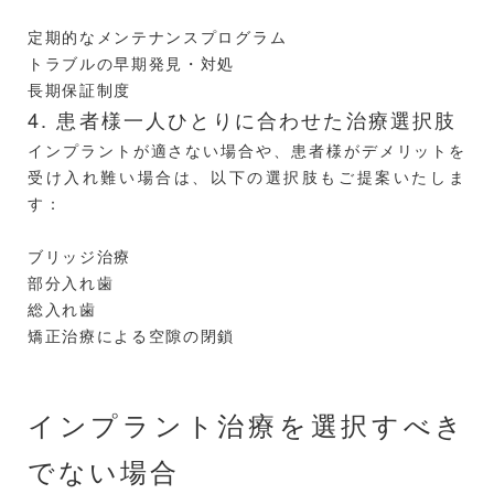
定期的なメンテナンスプログラム
トラブルの早期発見・対処
長期保証制度
4. 患者様一人ひとりに合わせた治療選択肢
インプラントが適さない場合や、患者様がデメリットを
受け入れ難い場合は、以下の選択肢もご提案いたしま
す：
ブリッジ治療
部分入れ歯
総入れ歯
矯正治療による空隙の閉鎖
インプラント治療を選択すべき
でない場合