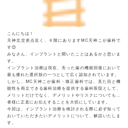
こんにちは！
天神北交差点近く、６階にありますMC天神こが歯科で
す😊
みなさん、インプラントと聞いたことはあるかと思いま
す。
インプラント治療は現在、失った歯の機能回復において
最も優れた選択肢の一つとして広く認知されています。
しかし、MC天神こが歯科・矯正歯科では、見た目と機
能性を両立できる歯科治療を提供する歯科医院として、
メリットだけでなく、デメリットやリスクについても患
者様に正直にお伝えすることを大切にしています。
今回は、インプラント治療を検討される際に必ず知って
おいていただきたいデメリットについて、解説いたしま
す。