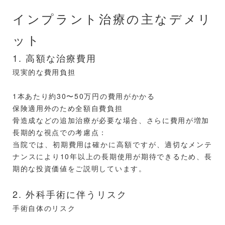
インプラント治療の主なデメリ
ット
1. 高額な治療費用
現実的な費用負担
1本あたり約30〜50万円の費用がかかる
保険適用外のため全額自費負担
骨造成などの追加治療が必要な場合、さらに費用が増加
長期的な視点での考慮点：
当院では、初期費用は確かに高額ですが、適切なメンテ
ナンスにより10年以上の長期使用が期待できるため、長
期的な投資価値をご説明しています。
2. 外科手術に伴うリスク
手術自体のリスク