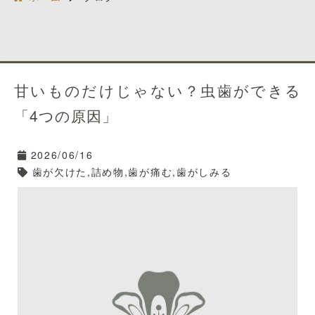
甘いものだけじゃない？虫歯ができる
「4つの原因」
2026/06/16
歯が欠けた,詰め物,歯が痛む,歯がしみる