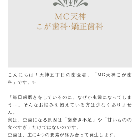
こんにちは！天神五丁目の歯医者、「MC天神こが歯
科」です。✨
「毎日歯磨きをしているのに、なぜか虫歯になってしま
う…」そんなお悩みを抱えている方は少なくありませ
ん。
実は、虫歯になる原因は「歯磨き不足」や「甘いものの
食べすぎ」だけではないのです。
虫歯は、主に4つの要素が絡み合って発生します。