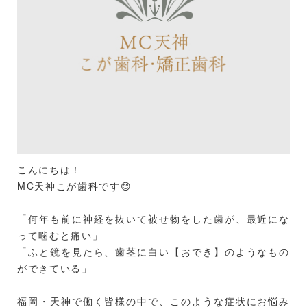
こんにちは！
MC天神こが歯科です😊
「何年も前に神経を抜いて被せ物をした歯が、最近にな
って噛むと痛い」
「ふと鏡を見たら、歯茎に白い【おでき】のようなもの
ができている」
福岡・天神で働く皆様の中で、このような症状にお悩み