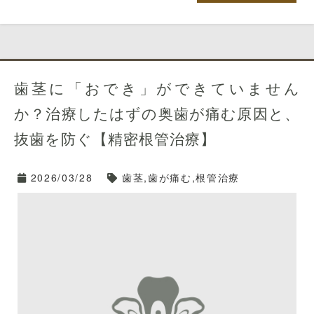
歯茎に「おでき」ができていません
か？治療したはずの奥歯が痛む原因と、
抜歯を防ぐ【精密根管治療】
2026/03/28
歯茎,歯が痛む,根管治療