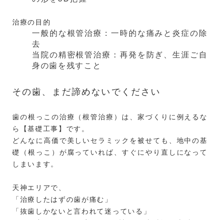
治療の目的
一般的な根管治療：一時的な痛みと炎症の除
去
当院の精密根管治療：再発を防ぎ、生涯ご自
身の歯を残すこと
その歯、まだ諦めないでください
歯の根っこの治療（根管治療）は、家づくりに例えるな
ら【基礎工事】です。
どんなに高価で美しいセラミックを被せても、地中の基
礎（根っこ）が腐っていれば、すぐにやり直しになって
しまいます。
天神エリアで、
「治療したはずの歯が痛む」
「抜歯しかないと言われて迷っている」