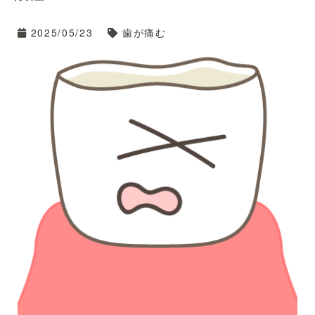
2025/05/23
歯が痛む