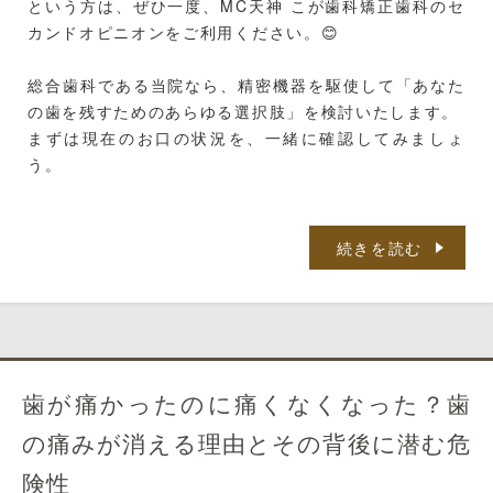
という方は、ぜひ一度、MC天神 こが歯科矯正歯科のセ
カンドオピニオンをご利用ください。😊
総合歯科である当院なら、精密機器を駆使して「あなた
の歯を残すためのあらゆる選択肢」を検討いたします。
まずは現在のお口の状況を、一緒に確認してみましょ
う。
続きを読む
歯が痛かったのに痛くなくなった？歯
の痛みが消える理由とその背後に潜む危
険性