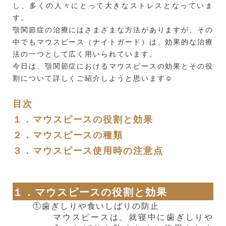
し、多くの人々にとって大きなストレスとなっていま
す。
顎関節症の治療にはさまざまな方法がありますが、その
中でもマウスピース（ナイトガード）は、効果的な治療
法の一つとして広く用いられています。
今日は、顎関節症におけるマウスピースの効果とその役
割について詳しくご紹介しようと思います☺️
目次
１．マウスピースの役割と効果
２．マウスピースの種類
３．マウスピース使用時の注意点
１．マウスピースの役割と効果
①歯ぎしりや食いしばりの防止
マウスピースは、就寝中に歯ぎしりや