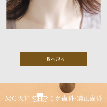
一覧へ戻る