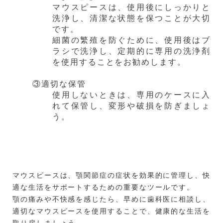
マウスピースは、使用後にしっかりと
洗浄し、清潔な状態を保つことが大切
です。
細菌の繁殖を防ぐために、使用後はブ
ラシで洗浄し、定期的に専用の洗浄剤
を使用することをお勧めします。
③適切な保管
使用しないときは、専用のケースに入
れて保管し、変形や破損を防ぎましょ
う。
マウスピースは、顎関節症の症状を効果的に管理し、快
適な生活をサポートするための重要なツールです。
顎の痛みや不快感を感じたら、早めに歯科医に相談し、
適切なマウスピースを使用することで、健康的な生活を
取り戻しましょう。