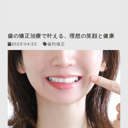
歯の矯正治療で叶える、理想の笑顔と健康
2025/04/22
歯列矯正