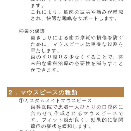
ます。
これにより、筋肉の疲労や痛みが軽減
され、快適な睡眠をサポートします。
④歯の保護
歯ぎしりによる歯の摩耗や損傷を防ぐ
ために、マウスピースは重要な役割を
果たします。
歯のすり減りを少なくすることで、将
来的な歯科治療の必要性を減らすこと
ができます。
２．マウスピースの種類
①カスタムメイドマウスピース
歯科医院で患者一人ひとりの口腔内に
合わせて作成されるマウスピースで
す。フィット感が良く、効果的に顎関
節症の症状を緩和します。