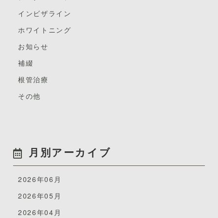
インビザライン
ホワイトニング
お知らせ
補綴
根管治療
その他
月別アーカイブ
2026年06月
2026年05月
2026年04月