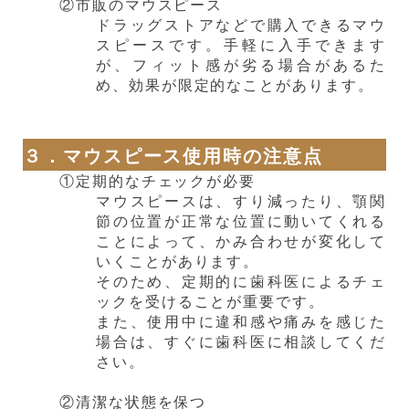
②市販のマウスピース
ドラッグストアなどで購入できるマウ
スピースです。手軽に入手できます
が、フィット感が劣る場合があるた
め、効果が限定的なことがあります。
３．マウスピース使用時の注意点
①定期的なチェックが必要
マウスピースは、すり減ったり、顎関
節の位置が正常な位置に動いてくれる
ことによって、かみ合わせが変化して
いくことがあります。
そのため、定期的に歯科医によるチェ
ックを受けることが重要です。
また、
使用中に違和感や痛みを感じた
場合は、すぐに歯科医に相談してくだ
さい。
②清潔な状態を保つ