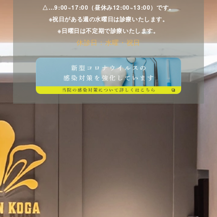
△…9:00~17:00（昼休み12:00~13:00）です。
※祝日がある週の水曜日は診療いたします。
※日曜日は不定期で診療いたします。
休診日：水曜・祝日