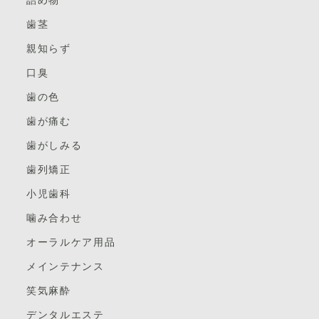
歯茎
親知らず
口臭
歯の色
歯が痛む
歯がしみる
歯列矯正
小児歯科
噛み合わせ
オーラルケア用品
メインテナンス
笑気麻酔
デンタルエステ