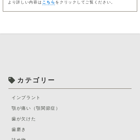
より詳しい内容は
こちら
をクリックしてご覧ください。
カテゴリー
インプラント
顎が痛い（顎関節症）
歯が欠けた
歯磨き
詰め物