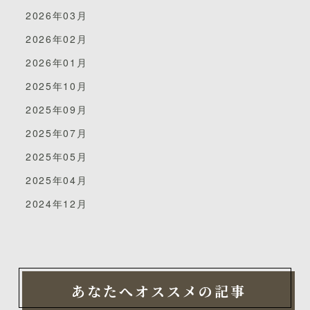
2026年03月
2026年02月
2026年01月
2025年10月
2025年09月
2025年07月
2025年05月
2025年04月
2024年12月
あなたへオススメの記事