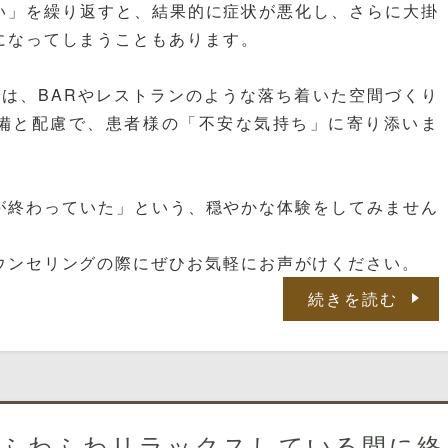
い」を繰り返すと、結果的に症状が悪化し、さらに大掛
になってしまうこともあります。
では、BARやレストランのような落ち着いた空間づくり
備と配慮で、患者様の「不安な気持ち」に寄り添いま
が終わっていた」という、穏やかな体験をしてみません
ウンセリングの際にぜひお気軽にお声がけください。
続きを読む
。ふわふわリラックスしている間に終