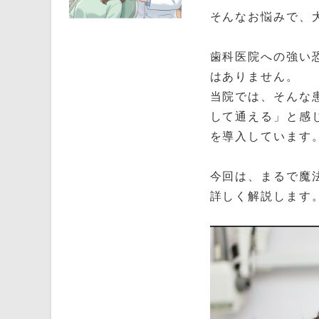
そんなお悩みで、
歯科医院への強い
はありません。
当院では、そんな
して通える」と感
を導入しています
今回は、まるで魔
詳しく解説します