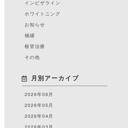
インビザライン
ホワイトニング
お知らせ
補綴
根管治療
その他
月別アーカイブ
2026年06月
2026年05月
2026年04月
2026年03月