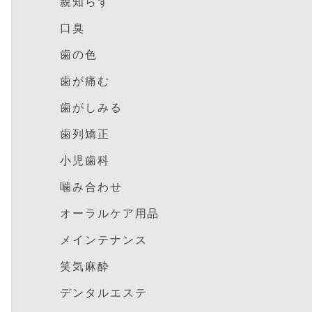
親知らず
口臭
歯の色
歯が痛む
歯がしみる
歯列矯正
小児歯科
噛み合わせ
オーラルケア用品
メインテナンス
笑気麻酔
デンタルエステ