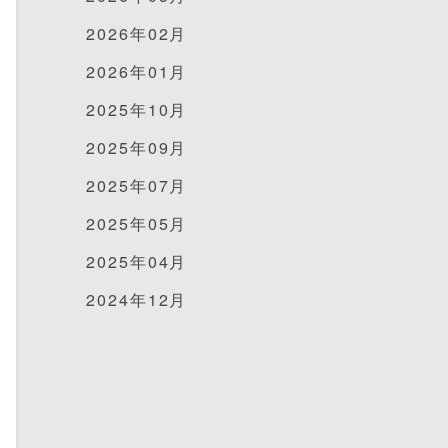
2026年02月
2026年01月
2025年10月
2025年09月
2025年07月
2025年05月
2025年04月
2024年12月