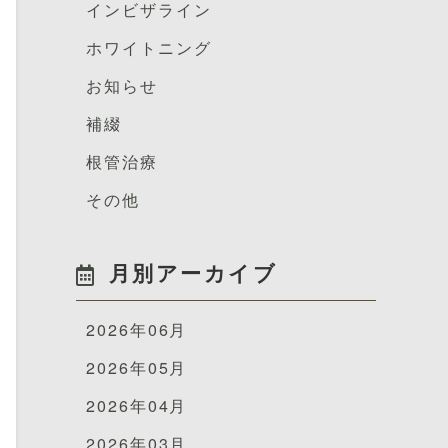
インビザライン
ホワイトニング
お知らせ
補綴
根管治療
その他
月別アーカイブ
2026年06月
2026年05月
2026年04月
2026年03月