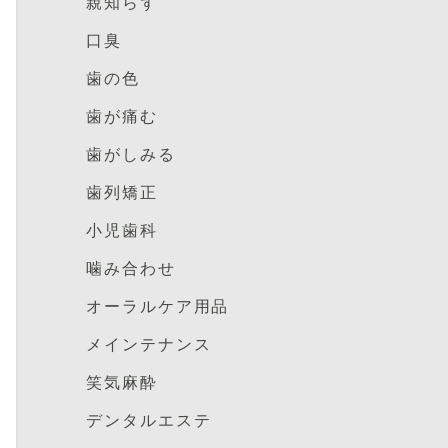
親知らず
口臭
歯の色
歯が痛む
歯がしみる
歯列矯正
小児歯科
噛み合わせ
オーラルケア用品
メインテナンス
笑気麻酔
デンタルエステ