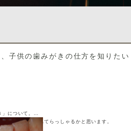
る、子供の歯みがきの仕方を知りたい
き」について。
習慣として取り入れてらっしゃるかと思います。