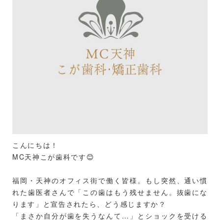
こんにちは！
MC天神こが歯科です😊
福岡・天神のオフィス街で働く皆様。もし突然、通い慣
れた歯医者さんで「この歯はもう残せません。抜歯にな
ります」と宣告されたら、どう感じますか？
「まさか自分が歯を失うなんて…」とショックを受ける