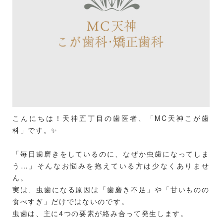
こんにちは！天神五丁目の歯医者、「MC天神こが歯
科」です。✨
「毎日歯磨きをしているのに、なぜか虫歯になってしま
う…」そんなお悩みを抱えている方は少なくありませ
ん。
実は、虫歯になる原因は「歯磨き不足」や「甘いものの
食べすぎ」だけではないのです。
虫歯は、主に4つの要素が絡み合って発生します。