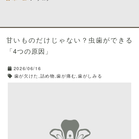
甘いものだけじゃない？虫歯ができる
「4つの原因」
2026/06/16
歯が欠けた,詰め物,歯が痛む,歯がしみる