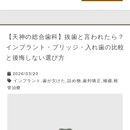
【天神の総合歯科】抜歯と言われたら？
インプラント・ブリッジ・入れ歯の比較
と後悔しない選び方
2026/03/20
インプラント,歯が欠けた,詰め物,歯列矯正,補綴,根
管治療