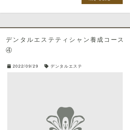
デンタルエステティシャン養成コース
④
2022/09/29
デンタルエステ