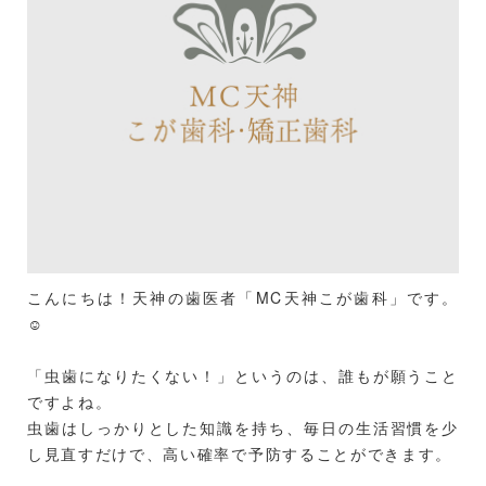
こんにちは！天神の歯医者「MC天神こが歯科」です。
☺️
「虫歯になりたくない！」というのは、誰もが願うこと
ですよね。
虫歯はしっかりとした知識を持ち、毎日の生活習慣を少
し見直すだけで、高い確率で予防することができます。