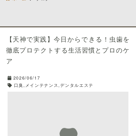
【天神で実践】今日からできる！虫歯を
徹底プロテクトする生活習慣とプロのケ
ア
2026/06/17
口臭,メインテナンス,デンタルエステ