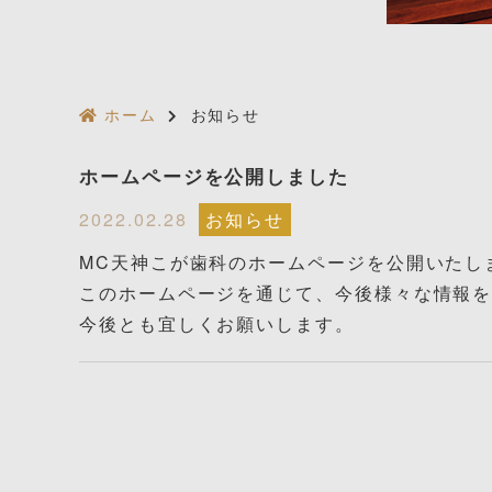
ホーム
お知らせ
ホームページを公開しました
2022.02.28
お知らせ
MC天神こが歯科のホームページを公開いたし
このホームページを通じて、今後様々な情報
今後とも宜しくお願いします。