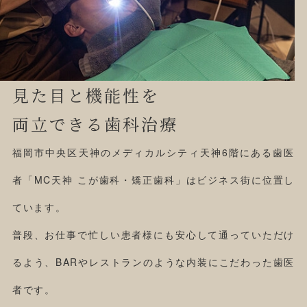
見た目と機能性を
両立できる歯科治療
福岡市中央区天神のメディカルシティ天神6階にある歯医
者「MC天神 こが歯科・矯正歯科」はビジネス街に位置し
ています。
普段、お仕事で忙しい患者様にも安心して通っていただけ
るよう、BARやレストランのような内装にこだわった歯医
者です。