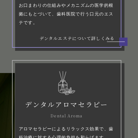
お口まわりの仕組みやメカニズムの医学的根
拠にもとづいて、歯科医院で行う口元のエス
テです。
デンタルエステについて詳しくみる
デンタルアロマセラピー
Dental Aroma
アロマセラピーによるリラックス効果で、歯
科治療に対する心理的負担を和らげます。