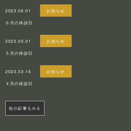
2023.06.01
お知らせ
６月の休診日
2023.05.01
お知らせ
５月の休診日
2023.03.16
お知らせ
４月の休診日
他の記事もみる