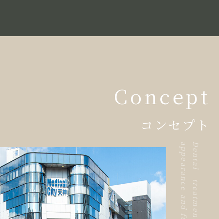
Concept
コンセプト
y