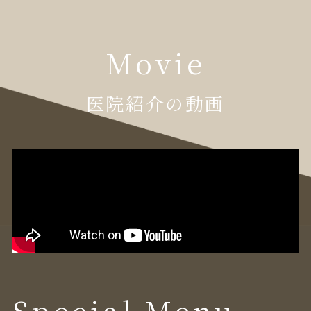
Movie
医院紹介の動画
Special Menu