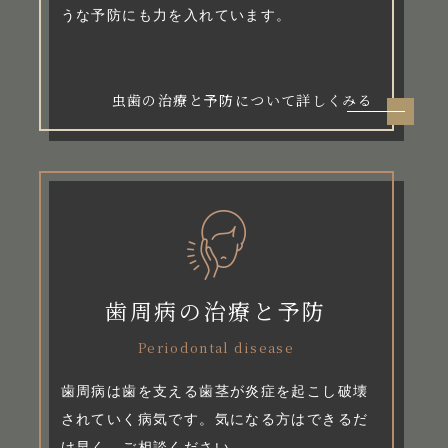
うな予防にも力を入れています。
虫歯の治療と予防について詳しくみる
歯周病の治療と予防
Periodontal disease
歯周病は歯を支える歯茎が炎症を起こし破壊
されていく病気です。気になる方はできるだ
け早く、ご相談ください。