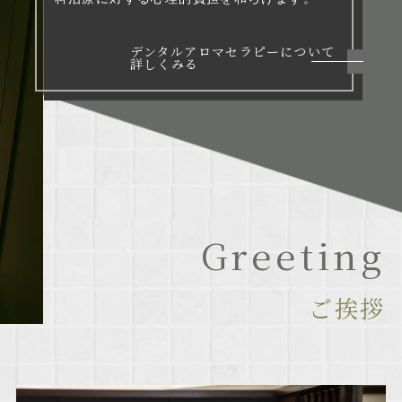
デンタルアロマセラピーについて
詳しくみる
Greeting
ご挨拶