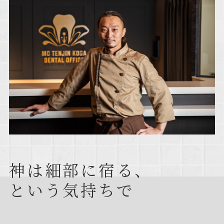
神は細部に宿る、
という気持ちで