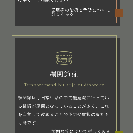
歯周病の治療と予防について
詳しくみる
顎関節症
Temporomandibular joint disorder
顎関節症は日常生活の中で無意識に行ってい
る習慣が原因となっていることが多く、これ
を自覚して改めることで予防や症状の緩和も
可能です。
顎関節症について詳しくみる