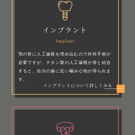
インプラント
Implant
顎の骨に人工歯根を埋め込むので外科手術が
必要ですが、チタン製の人工歯根が骨と結合
すると、自分の歯に近い噛み心地が得られま
す。
インプラントについて詳しくみる