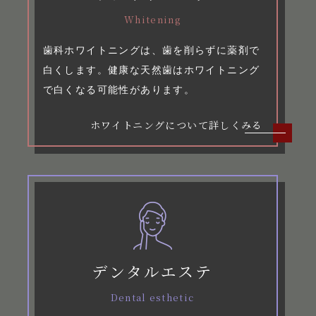
Whitening
歯科ホワイトニングは、歯を削らずに薬剤で
白くします。健康な天然歯はホワイトニング
で白くなる可能性があります。
ホワイトニングについて詳しくみる
デンタルエステ
Dental esthetic