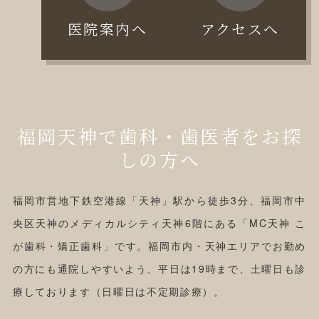
医院案内へ
アクセスへ
福岡天神で歯科・歯医者をお探
しの方へ
福岡市営地下鉄空港線「天神」駅から徒歩3分、福岡市中
央区天神のメディカルシティ天神6階にある「MC天神 こ
が歯科・矯正歯科」です。福岡市内・天神エリアでお勤め
の方にも通院しやすいよう、平日は19時まで、土曜日も診
療しております（日曜日は不定期診療）。