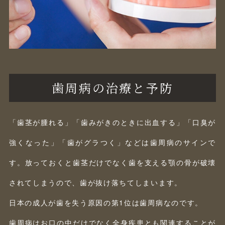
歯周病の治療と予防
「歯茎が腫れる」「歯みがきのときに出血する」「口臭が
強くなった」「歯がグラつく」などは歯周病のサインで
す。放っておくと歯茎だけでなく歯を支える顎の骨が破壊
されてしまうので、歯が抜け落ちてしまいます。
日本の成人が歯を失う原因の第1位は歯周病なのです。
歯周病はお口の中だけでなく全身疾患とも関連することが