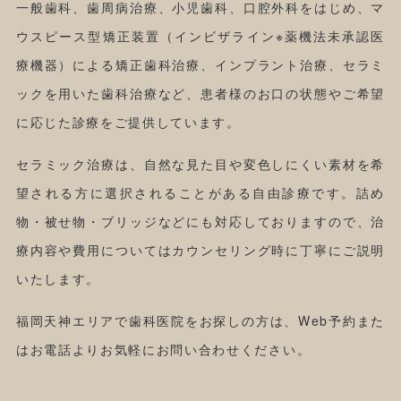
一般歯科、歯周病治療、小児歯科、口腔外科をはじめ、マ
ウスピース型矯正装置（インビザライン※薬機法未承認医
療機器）による矯正歯科治療、インプラント治療、セラミ
ックを用いた歯科治療など、患者様のお口の状態やご希望
に応じた診療をご提供しています。
セラミック治療は、自然な見た目や変色しにくい素材を希
望される方に選択されることがある自由診療です。詰め
物・被せ物・ブリッジなどにも対応しておりますので、治
療内容や費用についてはカウンセリング時に丁寧にご説明
いたします。
福岡天神エリアで歯科医院をお探しの方は、Web予約また
はお電話よりお気軽にお問い合わせください。