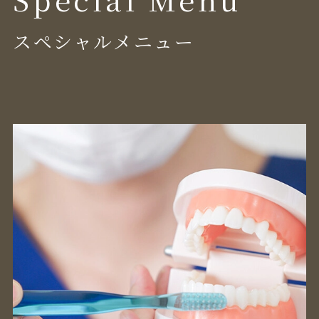
スペシャルメニュー