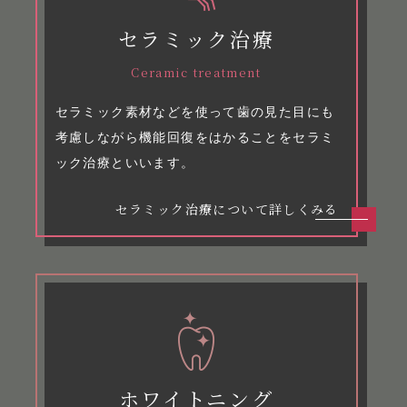
セラミック治療
Ceramic treatment
セラミック素材などを使って歯の見た目にも
考慮しながら機能回復をはかることをセラミ
ック治療といいます。
セラミック治療について詳しくみる
ホワイトニング