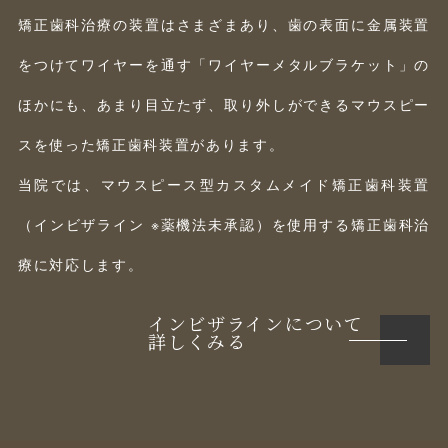
矯正歯科治療の装置はさまざまあり、歯の表面に金属装置
をつけてワイヤーを通す「ワイヤーメタルブラケット」の
ほかにも、あまり目立たず、取り外しができるマウスピー
スを使った矯正歯科装置があります。
当院では、マウスピース型カスタムメイド矯正歯科装置
（インビザライン ※薬機法未承認）を使用する矯正歯科治
療に対応します。
インビザラインについて
詳しくみる