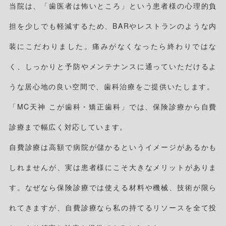
当院は、「歯医者は怖いところ」という患者様の心理的負
担を少しでも軽減するため、BARやレストランのような内
装にこだわりました。痛みがなくなったら終わりではな
く、しっかりと予防やメンテナンスに通っていただけるよ
うな居心地の良い空間で、歯科治療をご提供いたします。
「MC天神 こが歯科・矯正歯科」では、保険診療から自費
診療まで幅広く対応しています。
自費診療は高額で病院が儲かるというイメージがあるかも
しれませんが、実は患者様にこそ大きなメリットがありま
す。なぜなら保険診療では使える材料や機械、技術が限ら
れてきますが、自費診療なら私の持てるリソースを全て投