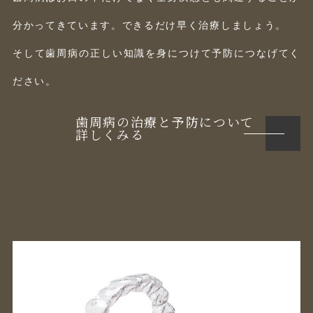
分かってきています。できるだけ早く治療しましょう。
そして歯周病の正しい知識を身につけて予防につなげてく
ださい。
歯周病の治療と予防について
詳しくみる