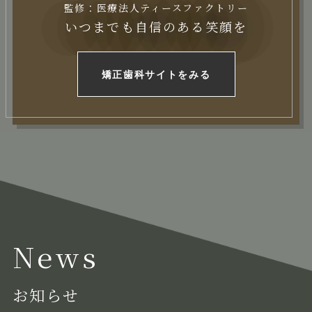
監修：医療法人ティースファクトリー
いつまでも自信のある笑顔を
矯正歯科サイトをみる
News
お知らせ