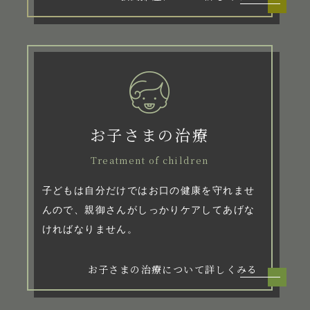
お子さまの治療
Treatment of children
子どもは自分だけではお口の健康を守れませ
んので、親御さんがしっかりケアしてあげな
ければなりません。
お子さまの治療について詳しくみる