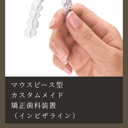
マウスピース型
カスタムメイド
矯正歯科装置
（インビザライン）