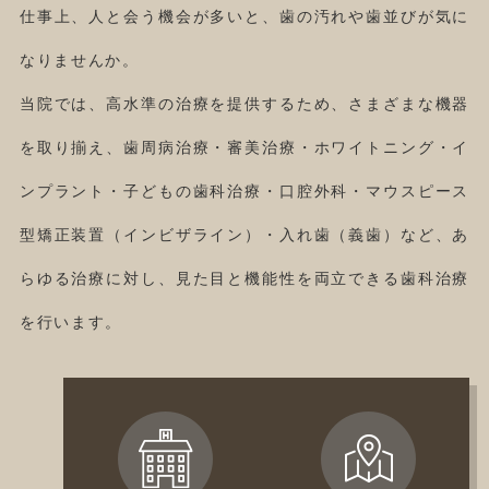
仕事上、人と会う機会が多いと、歯の汚れや歯並びが気に
なりませんか。
当院では、高水準の治療を提供するため、
さまざまな機器
を取り揃え、歯周病治療・審美治療・ホワイトニング・イ
ンプラント・子どもの歯科治療・口腔外科・マウスピース
型矯正装置（インビザライン）・入れ歯（義歯）など、あ
らゆる治療に対し、見た目と機能性を両立できる歯科治療
を行います。