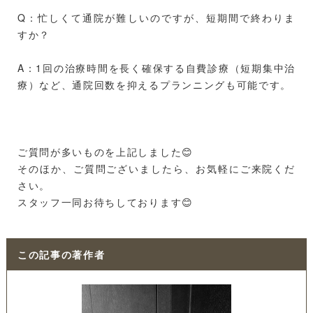
Q：忙しくて通院が難しいのですが、短期間で終わりま
すか？
A：1回の治療時間を長く確保する自費診療（短期集中治
療）など、通院回数を抑えるプランニングも可能です。
ご質問が多いものを上記しました😊
そのほか、ご質問ございましたら、お気軽にご来院くだ
さい。
スタッフ一同お待ちしております😊
この記事の著作者