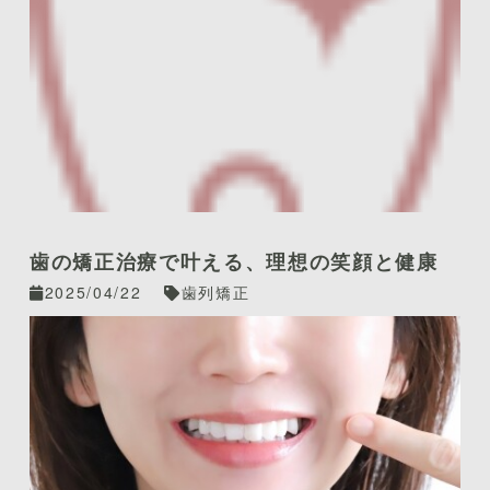
歯の矯正治療で叶える、理想の笑顔と健康
2025/04/22
歯列矯正