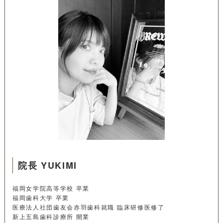
院長 YUKIMI
福岡女学院高等学校 卒業
福岡歯科大学 卒業
医療法人社団歯友会赤羽歯科就職 臨床研修医修了
新上五島歯科診療所 開業