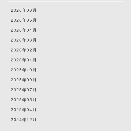
2026年06月
2026年05月
2026年04月
2026年03月
2026年02月
2026年01月
2025年10月
2025年09月
2025年07月
2025年05月
2025年04月
2024年12月