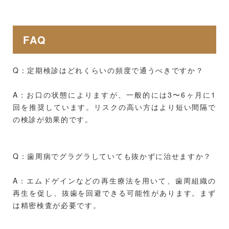
FAQ
Q：定期検診はどれくらいの頻度で通うべきですか？
A：お口の状態によりますが、一般的には3〜6ヶ月に1
回を推奨しています。リスクの高い方はより短い間隔で
の検診が効果的です。
Q：歯周病でグラグラしていても抜かずに治せますか？
A：エムドゲインなどの再生療法を用いて、歯周組織の
再生を促し、抜歯を回避できる可能性があります。まず
は精密検査が必要です。