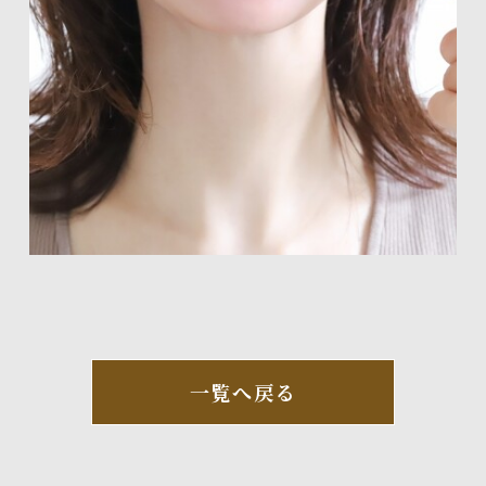
一覧へ戻る