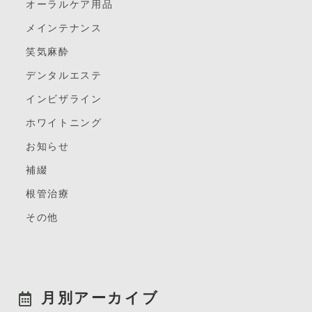
オーラルケア用品
メインテナンス
笑気麻酔
デンタルエステ
インビザライン
ホワイトニング
お知らせ
補綴
根管治療
その他
月別アーカイブ