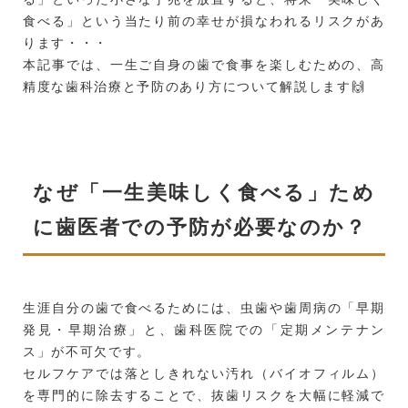
食べる」という当たり前の幸せが損なわれるリスクがあ
ります・・・
本記事では、一生ご自身の歯で食事を楽しむための、高
精度な歯科治療と予防のあり方について解説します🙌
なぜ「一生美味しく食べる」ため
に歯医者での予防が必要なのか？
生涯自分の歯で食べるためには、虫歯や歯周病の「早期
発見・早期治療」と、歯科医院での「定期メンテナン
ス」が不可欠です。
セルフケアでは落としきれない汚れ（バイオフィルム）
を専門的に除去することで、抜歯リスクを大幅に軽減で