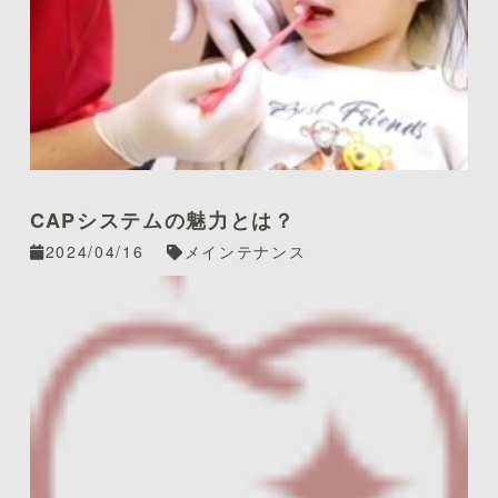
CAPシステムの魅力とは？
2024/04/16
メインテナンス