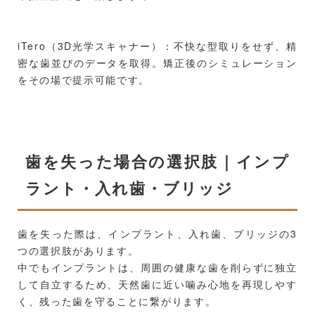
iTero（3D光学スキャナー）：不快な型取りをせず、精
密な歯並びのデータを取得。矯正後のシミュレーション
をその場で提示可能です。
歯を失った場合の選択肢｜インプ
ラント・入れ歯・ブリッジ
歯を失った際は、インプラント、入れ歯、ブリッジの3
つの選択肢があります。
中でもインプラントは、周囲の健康な歯を削らずに独立
して自立するため、天然歯に近い噛み心地を再現しやす
く、残った歯を守ることに繋がります。