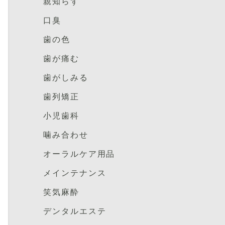
親知らず
口臭
歯の色
歯が痛む
歯がしみる
歯列矯正
小児歯科
噛み合わせ
オーラルケア用品
メインテナンス
笑気麻酔
デンタルエステ