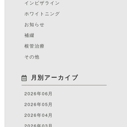
インビザライン
ホワイトニング
お知らせ
補綴
根管治療
その他
月別アーカイブ
2026年06月
2026年05月
2026年04月
2026年03月