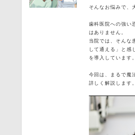
そんなお悩みで、
歯科医院への強い
はありません。
当院では、そんな
して通える」と感
を導入しています
今回は、まるで魔
詳しく解説します