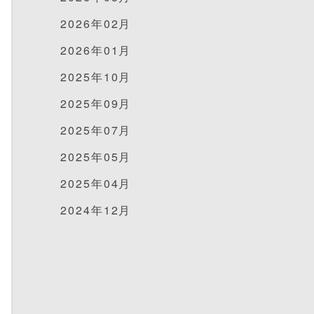
2026年02月
2026年01月
2025年10月
2025年09月
2025年07月
2025年05月
2025年04月
2024年12月