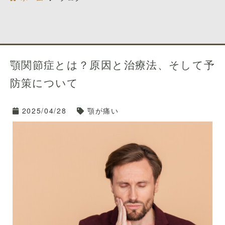
顎関節症とは？原因と治療法、そして予
防策について
2025/04/28
顎が痛い