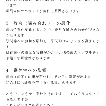
ります
歯列全体のバランスが崩れる原因となります
3．咬合（噛み合わせ）の悪化
歯の位置が変化することで、正常な噛み合わせができな
くなります
顎関節への負担が増加し、顎関節症のリスクが高まりま
す
残存歯への過度な負担がかかり、他の歯のトラブルを引
き起こす可能性があります
4．審美性への影響
歯肉（歯茎）の形が変化し、見た目に影響が出ます
顔の形にも影響を与える可能性があります
どうでしょうか。意外とそのままにしておくリスクって
あるんです😲
これらのリスクを防ぐために・・・