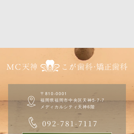
〒810-0001
福岡県福岡市中央区天神5-7-7
メディカルシティ天神6階
092-781-7117