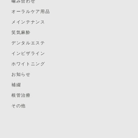
噛み合わせ
オーラルケア用品
メインテナンス
笑気麻酔
デンタルエステ
インビザライン
ホワイトニング
お知らせ
補綴
根管治療
その他