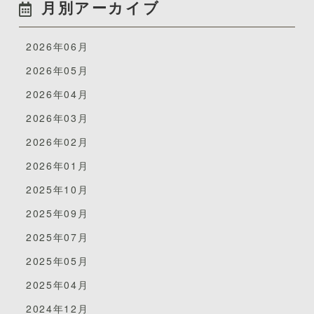
月別アーカイブ
2026年06月
2026年05月
2026年04月
2026年03月
2026年02月
2026年01月
2025年10月
2025年09月
2025年07月
2025年05月
2025年04月
2024年12月