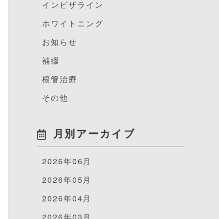
インビザライン
ホワイトニング
お知らせ
補綴
根管治療
その他
月別アーカイブ
2026年06月
2026年05月
2026年04月
2026年03月