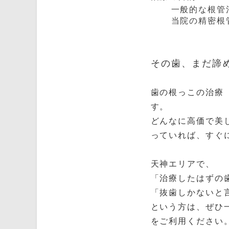
一般的な根管
当院の精密根
その歯、まだ諦
歯の根っこの治療
す。
どんなに高価で美
っていれば、すぐ
天神エリアで、
「治療したはずの
「抜歯しかないと
という方は、ぜひ
をご利用ください。