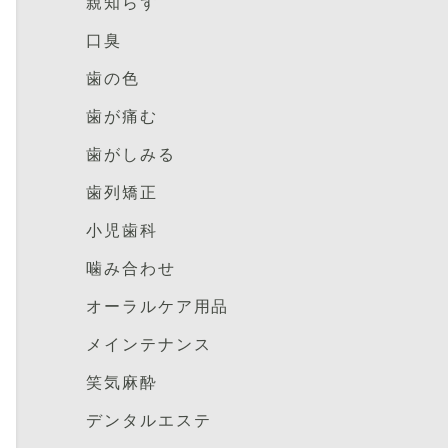
親知らず
口臭
歯の色
歯が痛む
歯がしみる
歯列矯正
小児歯科
噛み合わせ
オーラルケア用品
メインテナンス
笑気麻酔
デンタルエステ