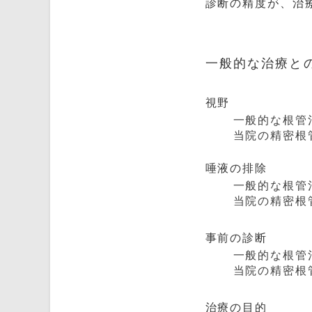
診断の精度が、治
一般的な治療と
視野
一般的な根管
当院の精密根
唾液の排除
一般的な根管
当院の精密根
事前の診断
一般的な根管
当院の精密根
治療の目的