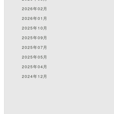
2026年02月
2026年01月
2025年10月
2025年09月
2025年07月
2025年05月
2025年04月
2024年12月